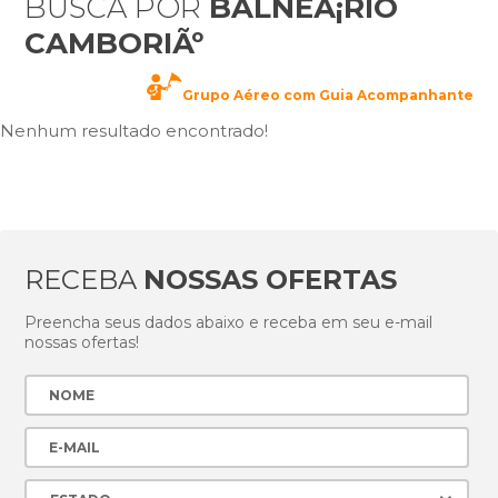
BUSCA POR
BALNEÃ¡RIO
CAMBORIÃº
Grupo Aéreo com Guia Acompanhante
Nenhum resultado encontrado!
RECEBA
NOSSAS OFERTAS
Preencha seus dados abaixo e receba em seu e-mail
nossas ofertas!